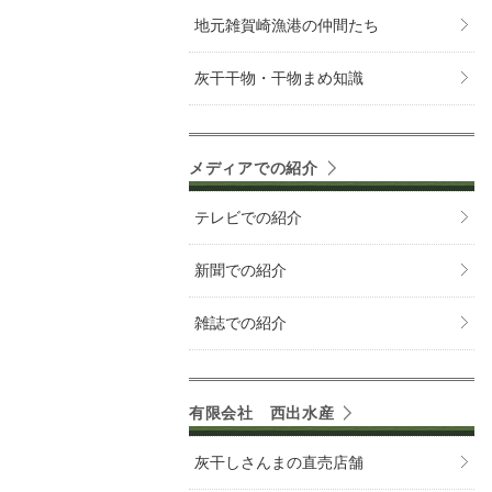
地元雑賀崎漁港の仲間たち
灰干干物・干物まめ知識
メディアでの紹介
テレビでの紹介
新聞での紹介
雑誌での紹介
有限会社 西出水産
灰干しさんまの直売店舗