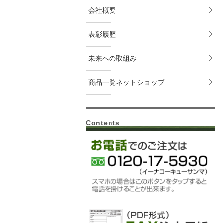
会社概要
表彰履歴
未来への取組み
商品一覧ネットショップ
Contents