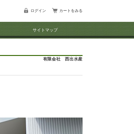
ログイン
カートをみる
サイトマップ
有限会社 西出水産