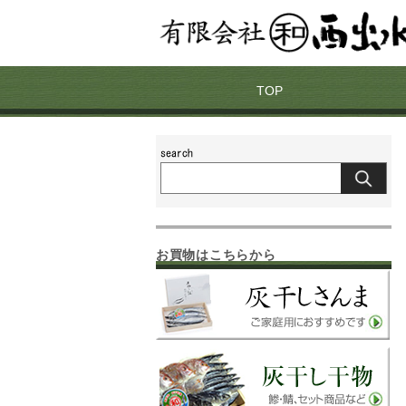
TOP
お買物はこちらから