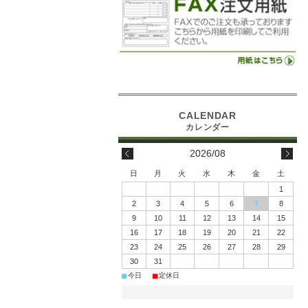
2026/08
日
月
火
水
木
金
土
1
2
3
4
5
6
7
8
9
10
11
12
13
14
15
16
17
18
19
20
21
22
23
24
25
26
27
28
29
30
31
■
■
今日
定休日