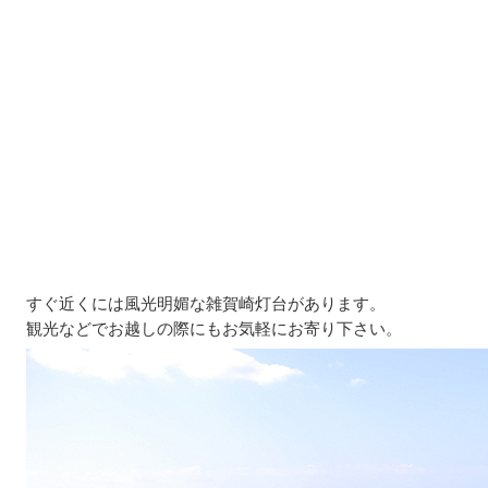
すぐ近くには風光明媚な雑賀崎灯台があります。
観光などでお越しの際にもお気軽にお寄り下さい。