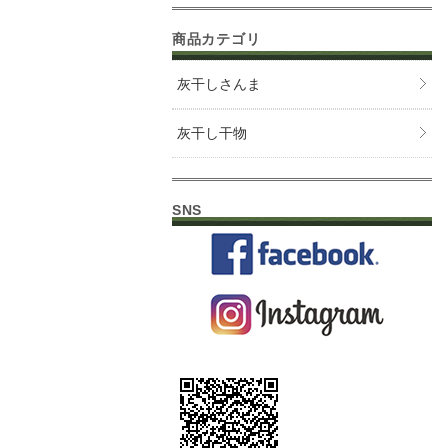
商品カテゴリ
灰干しさんま
灰干し干物
SNS