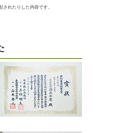
彰されたりした内容です。