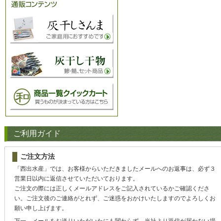
ご利用ガイド
ご注文方法
「西出水産」では、お客様からいただきましたメールへのお返事は、必ず３
営業日以内に返信させていただいております。
ご注文の際には正しくメールアドレスをご記入されているかご確認くださ
い。ご注文後のご連絡がとれず、ご迷惑をおかけいたしますのでよろしくお
願い申し上げます。
万一、メールをお送りいただいたにも関わらず、当社より返信が届かない場