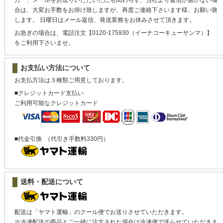
合は、大変お手数をお掛け致しますが、再度ご連絡下さいます様、お願い致
します。 日曜日はメール返信、発送業務をお休みさせて頂きます。
お急ぎの場合は、電話注文【0120-175930（イーナコーキューサンマ）】
をご利用下さいませ。
お支払い方法について
お支払方法は３種類ご用意しております。
■クレジットカード支払い
ご利用可能なクレジットカード
■代金引換
（代引き手数料330円）
送料・配送について
配送は「ヤマト運輸」のクール便でお送りさせていただきます。
※冷凍配送の商品とご一緒に注文された場合は冷凍便で送らせていただきま