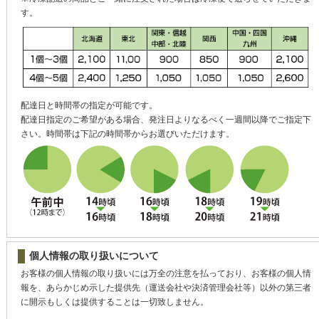
す。
配達日と時間帯の指定が可能です。
配達日指定のご希望がある場合、発注日よりなるべく一週間以降でご指定下
さい。時間帯は下記の時間帯からお選びいただけます。
個人情報の取り扱いについて
お客様の個人情報の取り扱いには万全の注意を払っており、お客様の個人情
報を、あらかじめ示した提供先（運送会社や決済管理会社等）以外の第三者
に開示もしくは提供することは一切致しません。