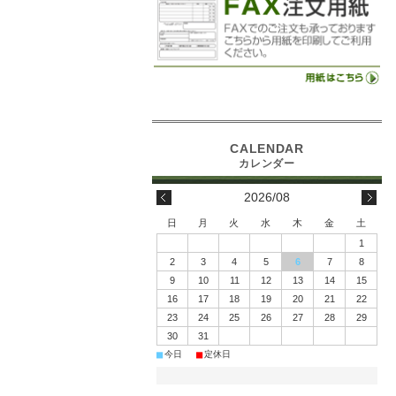
2026/08
日
月
火
水
木
金
土
1
2
3
4
5
6
7
8
9
10
11
12
13
14
15
16
17
18
19
20
21
22
23
24
25
26
27
28
29
30
31
■
■
今日
定休日