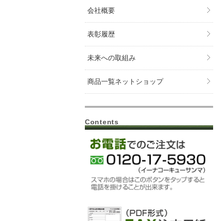
会社概要
表彰履歴
未来への取組み
商品一覧ネットショップ
Contents