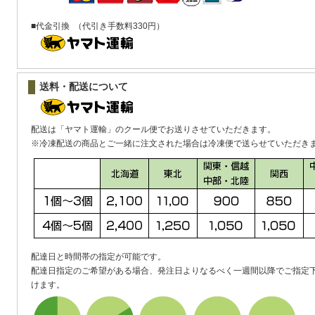
■代金引換
（代引き手数料330円）
送料・配送について
配送は「ヤマト運輸」のクール便でお送りさせていただきます。
※冷凍配送の商品とご一緒に注文された場合は冷凍便で送らせていただき
配達日と時間帯の指定が可能です。
配達日指定のご希望がある場合、発注日よりなるべく一週間以降でご指定
けます。