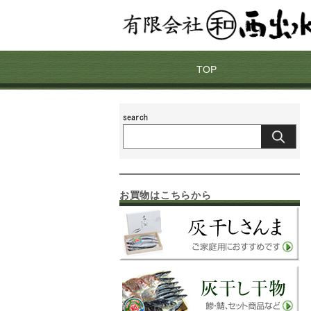
TOP
お買物はこちらから