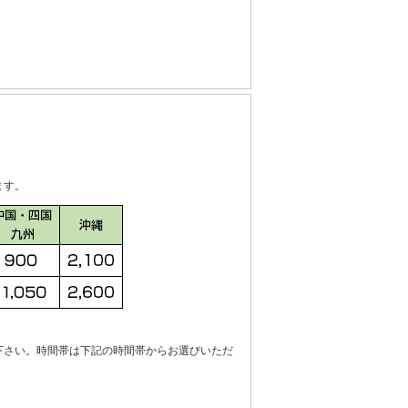
ます。
下さい。時間帯は下記の時間帯からお選びいただ