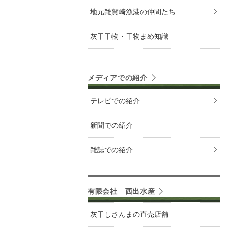
地元雑賀崎漁港の仲間たち
灰干干物・干物まめ知識
メディアでの紹介
テレビでの紹介
新聞での紹介
雑誌での紹介
有限会社 西出水産
灰干しさんまの直売店舗