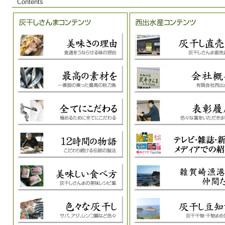
Contents