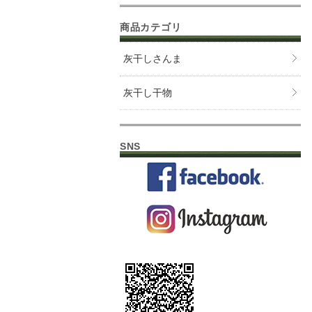
商品カテゴリ
灰干しさんま
灰干し干物
SNS