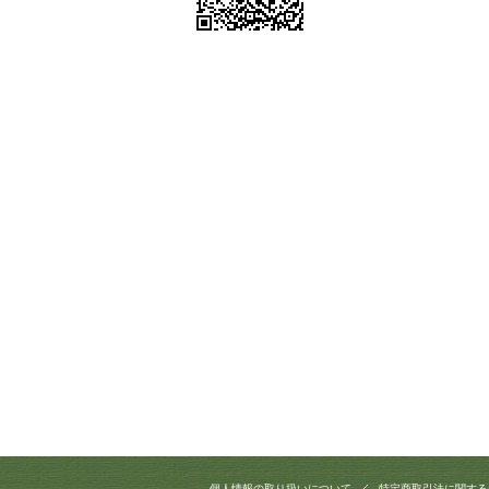
個人情報の取り扱いについて
特定商取引法に関する